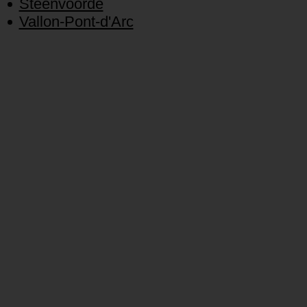
Steenvoorde
Vallon-Pont-d'Arc